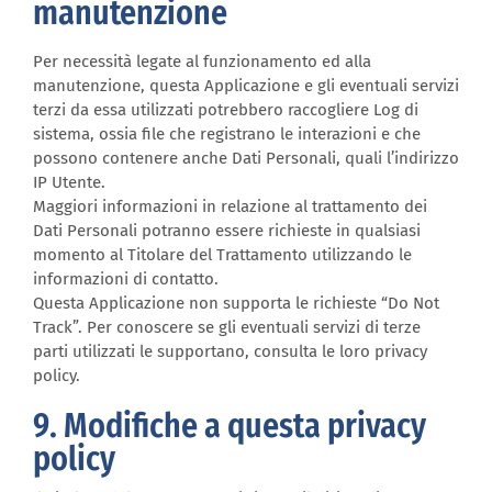
manutenzione
Per necessità legate al funzionamento ed alla
manutenzione, questa Applicazione e gli eventuali servizi
terzi da essa utilizzati potrebbero raccogliere Log di
sistema, ossia file che registrano le interazioni e che
possono contenere anche Dati Personali, quali l’indirizzo
IP Utente.
Maggiori informazioni in relazione al trattamento dei
Dati Personali potranno essere richieste in qualsiasi
momento al Titolare del Trattamento utilizzando le
informazioni di contatto.
Questa Applicazione non supporta le richieste “Do Not
Track”. Per conoscere se gli eventuali servizi di terze
parti utilizzati le supportano, consulta le loro privacy
policy.
9. Modifiche a questa privacy
policy