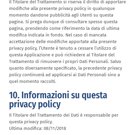
Il Titolare del Trattamento si riserva il diritto di apportare
modifiche alla presente privacy policy in qualunque
momento dandone pubblicità agli Utenti su questa
pagina. Si prega dunque di consultare spesso questa
pagina, prendendo come riferimento la data di ultima
modifica indicata in fondo. Nel caso di mancata
accettazione delle modifiche apportate alla presente
privacy policy, l’Utente è tenuto a cessare l’utilizzo di
questa Applicazione e può richiedere al Titolare del
Trattamento di rimuovere i propri Dati Personali. Salvo
quanto diversamente specificato, la precedente privacy
policy continuerà ad applicarsi ai Dati Personali sino a
quel momento raccolti.
10. Informazioni su questa
privacy policy
Il Titolare del Trattamento dei Dati è responsabile per
questa privacy policy.
Ultima modifica: 08/11/2018