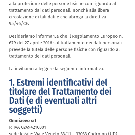
alla protezione delle persone fisiche con riguardo al
trattamento dai dati personali, nonché alla libera
circolazione di tali dati e che abroga la direttiva
95/46/CE.
Desideriamo informarLa che il Regolamento Europeo n.
679 del 27 aprile 2016 sul trattamento dei dati personali
prevede la tutela delle persone fisiche con riguardo al
trattamento dei dati personali.
La invitiamo a leggere la seguente informativa.
1. Estremi identificativi del
titolare del Trattamento dei
Dati (e di eventuali altri
soggetti)
Omniaevo srl
P. IVA 02494210301
sede legale: Viale Veneto 33/11 – 33033 Codroipo (UD) –