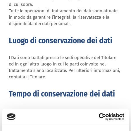
di cui sopra.
Tutte le operazioni di trattamento dei dati sono attuate
in modo da garantire l’integrità, la riservatezza e la
disponibilità dei dati personali.
Luogo di conservazione dei dati
I Dati sono trattati presso le sedi operative del Titolare
ed in ogni altro luogo in cui le parti coinvolte nel
trattamento siano localizzate. Per ulteriori informazioni,
contatta il Titolare.
Tempo di conservazione dei dati
I dati forniti verranno conservati per tutta la durata del
rapporto contrattuale.
4. Ambito di comunicazione e