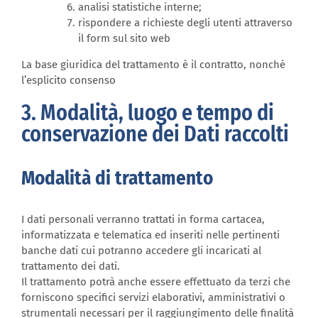
analisi statistiche interne;
rispondere a richieste degli utenti attraverso
il form sul sito web
La base giuridica del trattamento è il contratto, nonché
l’esplicito consenso
3. Modalità, luogo e tempo di
conservazione dei Dati raccolti
Modalità di trattamento
I dati personali verranno trattati in forma cartacea,
informatizzata e telematica ed inseriti nelle pertinenti
banche dati cui potranno accedere gli incaricati al
trattamento dei dati.
Il trattamento potrà anche essere effettuato da terzi che
forniscono specifici servizi elaborativi, amministrativi o
strumentali necessari per il raggiungimento delle finalità