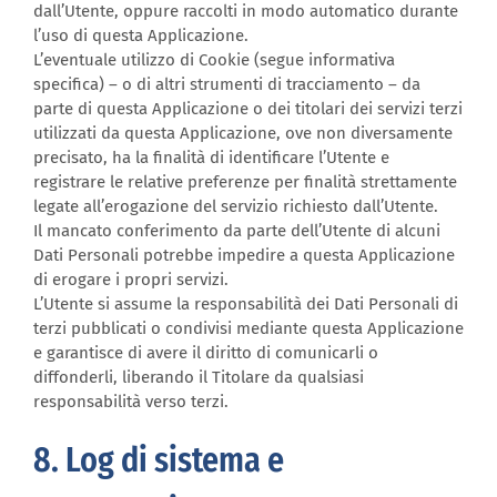
dall’Utente, oppure raccolti in modo automatico durante
l’uso di questa Applicazione.
L’eventuale utilizzo di Cookie (segue informativa
specifica) – o di altri strumenti di tracciamento – da
parte di questa Applicazione o dei titolari dei servizi terzi
utilizzati da questa Applicazione, ove non diversamente
precisato, ha la finalità di identificare l’Utente e
registrare le relative preferenze per finalità strettamente
legate all’erogazione del servizio richiesto dall’Utente.
Il mancato conferimento da parte dell’Utente di alcuni
Dati Personali potrebbe impedire a questa Applicazione
di erogare i propri servizi.
L’Utente si assume la responsabilità dei Dati Personali di
terzi pubblicati o condivisi mediante questa Applicazione
e garantisce di avere il diritto di comunicarli o
diffonderli, liberando il Titolare da qualsiasi
responsabilità verso terzi.
8. Log di sistema e