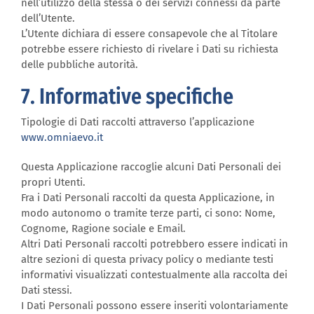
nell’utilizzo della stessa o dei servizi connessi da parte
dell’Utente.
L’Utente dichiara di essere consapevole che al Titolare
potrebbe essere richiesto di rivelare i Dati su richiesta
delle pubbliche autorità.
7. Informative specifiche
Tipologie di Dati raccolti attraverso l’applicazione
www.omniaevo.it
Questa Applicazione raccoglie alcuni Dati Personali dei
propri Utenti.
Fra i Dati Personali raccolti da questa Applicazione, in
modo autonomo o tramite terze parti, ci sono: Nome,
Cognome, Ragione sociale e Email.
Altri Dati Personali raccolti potrebbero essere indicati in
altre sezioni di questa privacy policy o mediante testi
informativi visualizzati contestualmente alla raccolta dei
Dati stessi.
I Dati Personali possono essere inseriti volontariamente