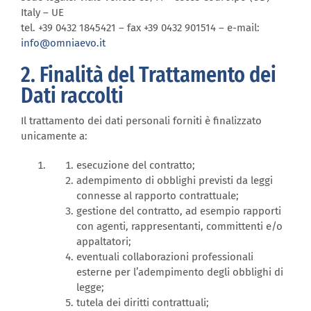
Italy – UE
tel. +39 0432 1845421 – fax +39 0432 901514 – e-mail:
info@omniaevo.it
2. Finalità del Trattamento dei
Dati raccolti
Il trattamento dei dati personali forniti è finalizzato
unicamente a:
esecuzione del contratto;
adempimento di obblighi previsti da leggi
connesse al rapporto contrattuale;
gestione del contratto, ad esempio rapporti
con agenti, rappresentanti, committenti e/o
appaltatori;
eventuali collaborazioni professionali
esterne per l’adempimento degli obblighi di
legge;
tutela dei diritti contrattuali;